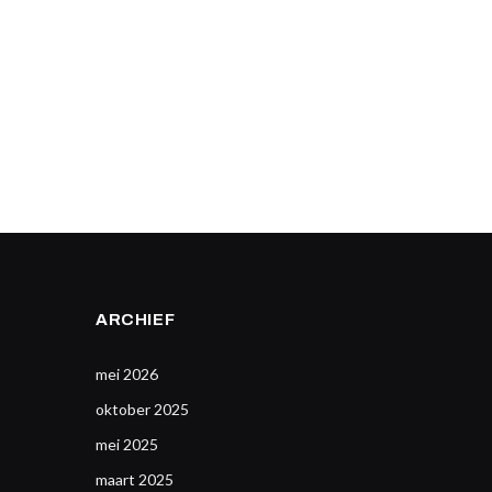
ARCHIEF
mei 2026
oktober 2025
mei 2025
maart 2025