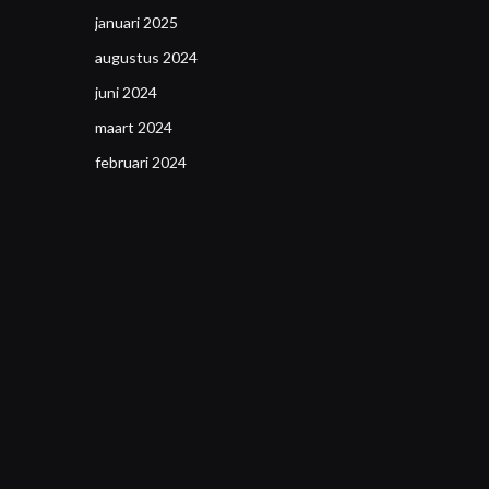
januari 2025
augustus 2024
juni 2024
maart 2024
februari 2024