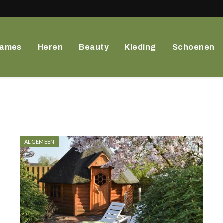
ames
Heren
Beauty
Kleding
Schoenen
ALGEMEEN