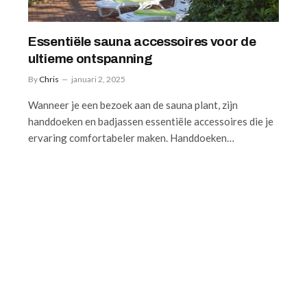
Essentiële sauna accessoires voor de
ultieme ontspanning
By
Chris
januari 2, 2025
Wanneer je een bezoek aan de sauna plant, zijn
handdoeken en badjassen essentiële accessoires die je
ervaring comfortabeler maken. Handdoeken…