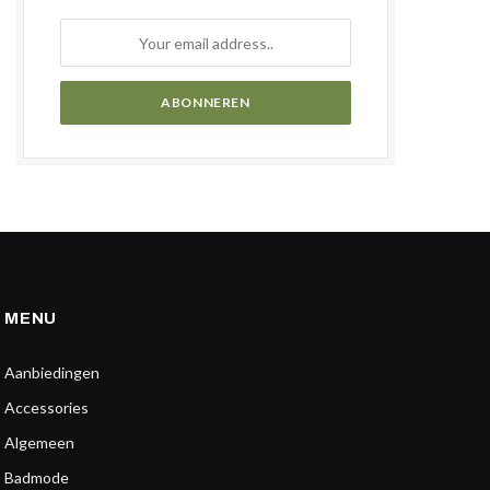
MENU
Aanbiedingen
Accessories
Algemeen
Badmode