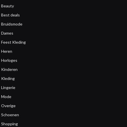
Beauty
Best deals
Bruidsmode
Dames
Feest Kleding
Heren
Horloges
Kinderen
Kleding
Lingerie
Mode
Overige
Schoenen
Shopping