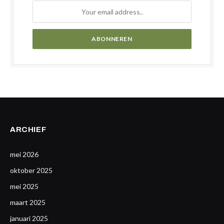
ARCHIEF
mei 2026
oktober 2025
mei 2025
maart 2025
januari 2025