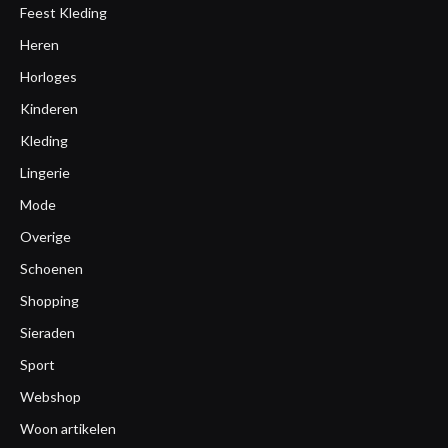
Feest Kleding
Heren
Horloges
Kinderen
Kleding
Lingerie
Mode
Overige
Schoenen
Shopping
Sieraden
Sport
Webshop
Woon artikelen