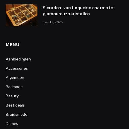
Sieraden: van turquoise charme tot
glamoureuze kristallen
mei 17, 2025
MENU
Aanbiedingen
Accessories
Algemeen
Badmode
Beauty
Best deals
Bruidsmode
Dames